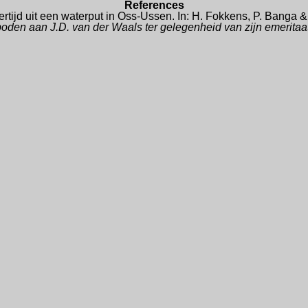
References
ertijd uit een waterput in Oss-Ussen. In: H. Fokkens, P. Banga
oden aan J.D. van der Waals ter gelegenheid van zijn emeritaa